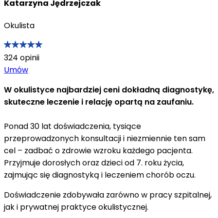
Katarzyna Jędrzejczak
Okulista
324
opinii
Umów
W okulistyce najbardziej ceni dokładną diagnostykę,
skuteczne leczenie i relację opartą na zaufaniu.
Ponad 30 lat doświadczenia, tysiące
przeprowadzonych konsultacji i niezmiennie ten sam
cel – zadbać o zdrowie wzroku każdego pacjenta.
Przyjmuje dorosłych oraz dzieci od 7. roku życia,
zajmując się diagnostyką i leczeniem chorób oczu.
Doświadczenie zdobywała zarówno w pracy szpitalnej,
jak i prywatnej praktyce okulistycznej.