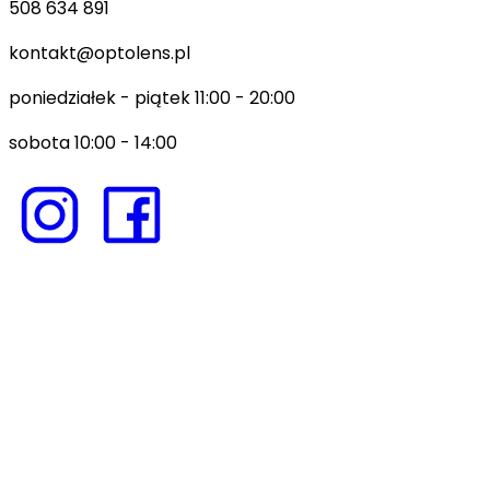
508 634 891
kontakt@optolens.pl
poniedziałek - piątek 11:00 - 20:00
sobota 10:00 - 14:00