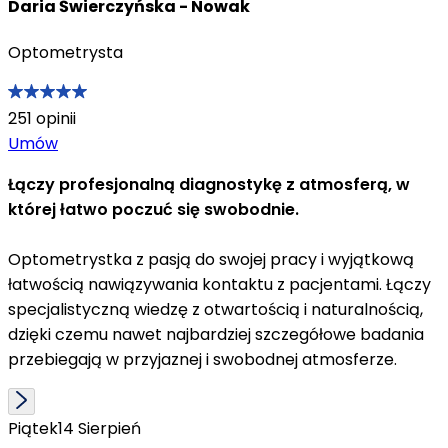
Daria Świerczyńska - Nowak
Optometrysta
251
opinii
Umów
Łączy profesjonalną diagnostykę z atmosferą, w
której łatwo poczuć się swobodnie.
Optometrystka z pasją do swojej pracy i wyjątkową
łatwością nawiązywania kontaktu z pacjentami. Łączy
specjalistyczną wiedzę z otwartością i naturalnością,
dzięki czemu nawet najbardziej szczegółowe badania
przebiegają w przyjaznej i swobodnej atmosferze.
Piątek
14 Sierpień