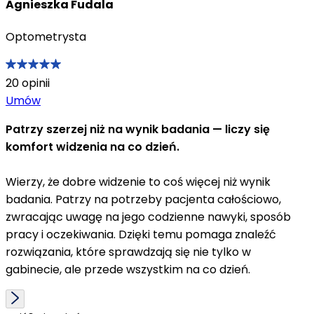
Agnieszka Fudala
Optometrysta
20
opinii
Umów
Patrzy szerzej niż na wynik badania — liczy się
komfort widzenia na co dzień.
Wierzy, że dobre widzenie to coś więcej niż wynik
badania. Patrzy na potrzeby pacjenta całościowo,
zwracając uwagę na jego codzienne nawyki, sposób
pracy i oczekiwania. Dzięki temu pomaga znaleźć
rozwiązania, które sprawdzają się nie tylko w
gabinecie, ale przede wszystkim na co dzień.