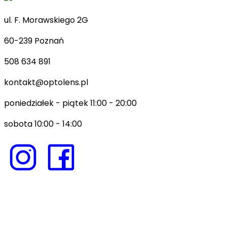
ul. F. Morawskiego 2G
60-239 Poznań
508 634 891
kontakt@optolens.pl
poniedziałek - piątek 11:00 - 20:00
sobota 10:00 - 14:00